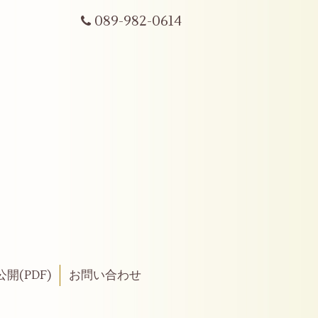
089-982-0614
開(PDF)
お問い合わせ