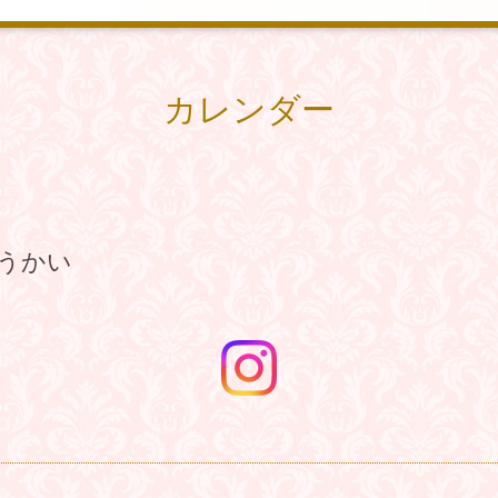
カレンダー
うかい