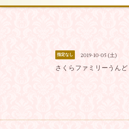
2019-10-05 (土)
指定なし
さくらファミリーうんど