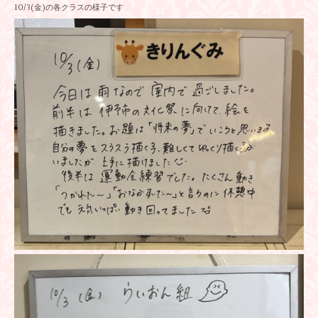
10/3(金)の各クラスの様子です