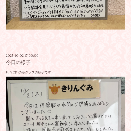
2025-10-02 17:00:00
今日の様子
10/2(木)の各クラスの様子です