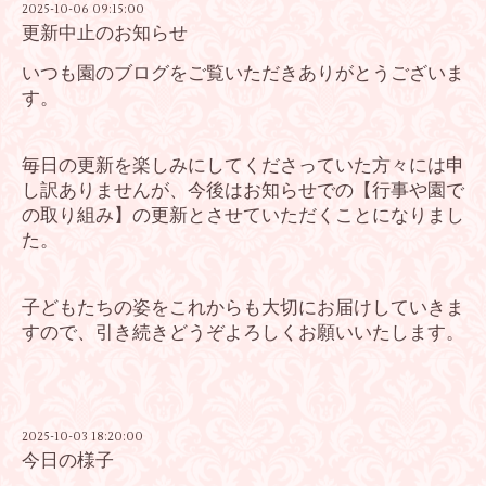
2025-10-06 09:15:00
更新中止のお知らせ
いつも園のブログをご覧いただきありがとうございま
す。
毎日の更新を楽しみにしてくださっていた方々には申
し訳ありませんが、
今後はお知らせでの【行事や園で
の取り組み】の更新とさせていただくことになりまし
た。
子どもたちの姿をこれからも大切にお届けしていきま
すので、
引き続きどうぞよろしくお願いいたします。
2025-10-03 18:20:00
今日の様子