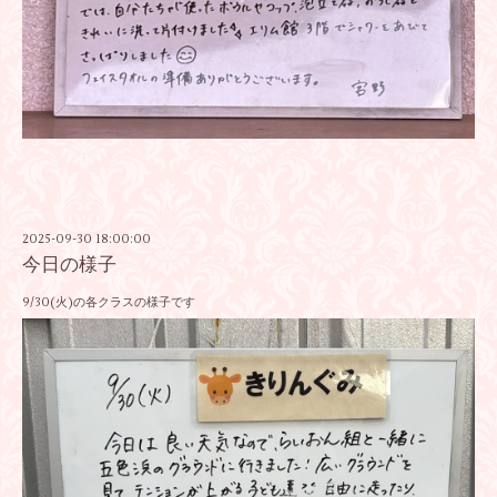
2025-09-30 18:00:00
今日の様子
9/30(火)の各クラスの様子です