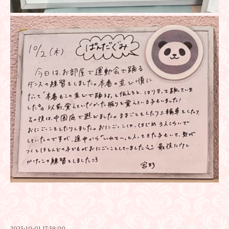
2025-10-01 17:59:00