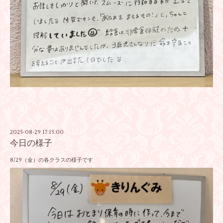
2025-08-29 17:15:00
今日の様子
8/29（金）の各クラスの様子です