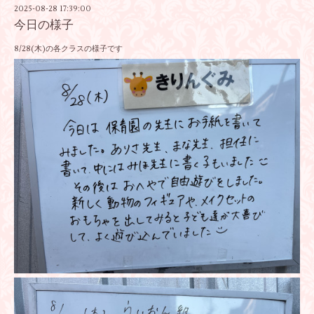
2025-08-28 17:39:00
今日の様子
8/28(木)の各クラスの様子です