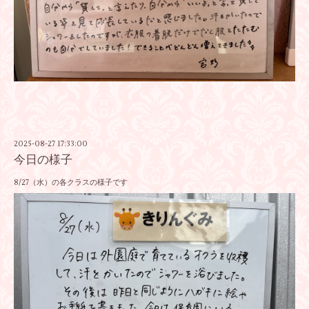
2025-08-27 17:33:00
今日の様子
8/27（水）の各クラスの様子です