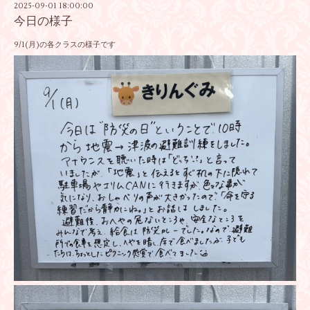
2025-09-01 18:00:00
今日の様子
9/1(月)の各クラスの様子です