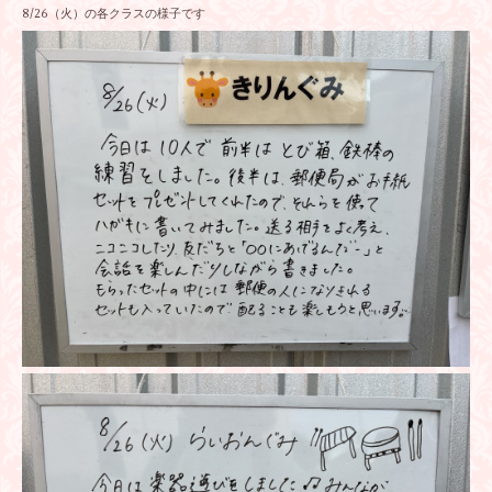
8/26（火）の各クラスの様子です