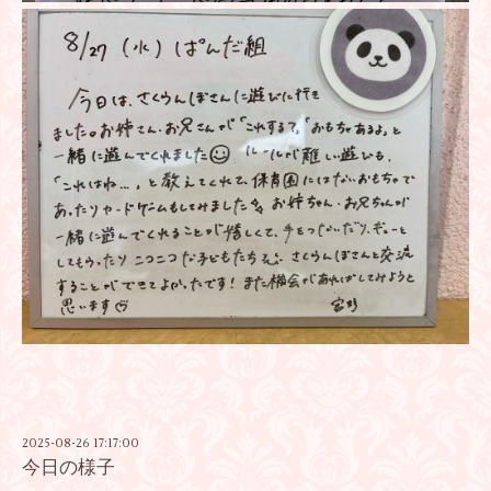
2025-08-26 17:17:00
今日の様子