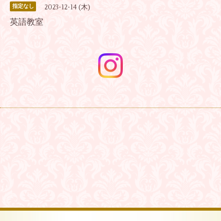
2023-12-14 (木)
指定なし
英語教室