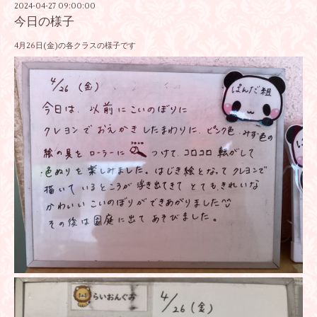
2024-04-27 09:00:00
今日の様子
4月26日(金)の各クラスの様子です