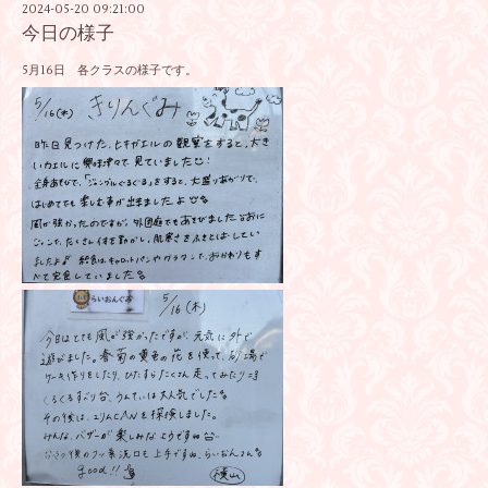
2024-05-20 09:21:00
今日の様子
5月16日 各クラスの様子です。