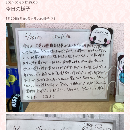
2024-05-20 17:28:00
今日の様子
5月20日(月)の各クラスの様子です