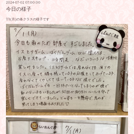
2024-07-02 07:00:00
今日の様子
7/1(月)の各クラスの様子です