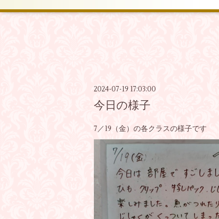
2024-07-19 17:03:00
今日の様子
7／19（金）の各クラスの様子です