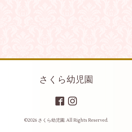
さくら幼児園
©2026
さくら幼児園
. All Rights Reserved.