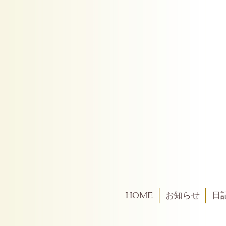
HOME
お知らせ
日