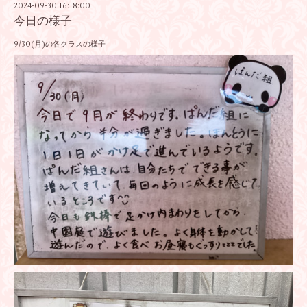
2024-09-30 16:18:00
今日の様子
9/30(月)の各クラスの様子