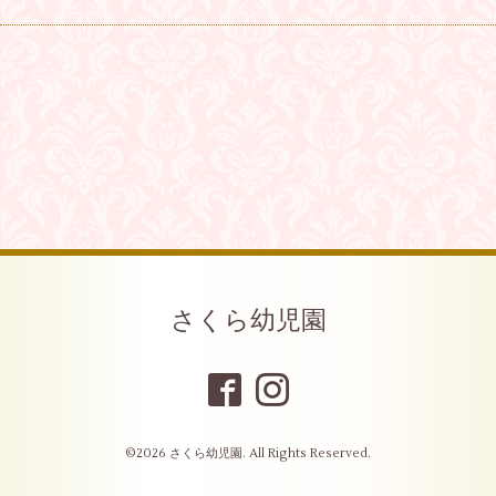
さくら幼児園
©2026
さくら幼児園
. All Rights Reserved.