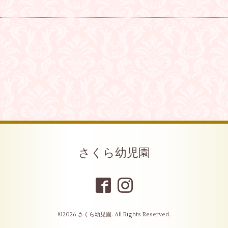
さくら幼児園
©2026
さくら幼児園
. All Rights Reserved.