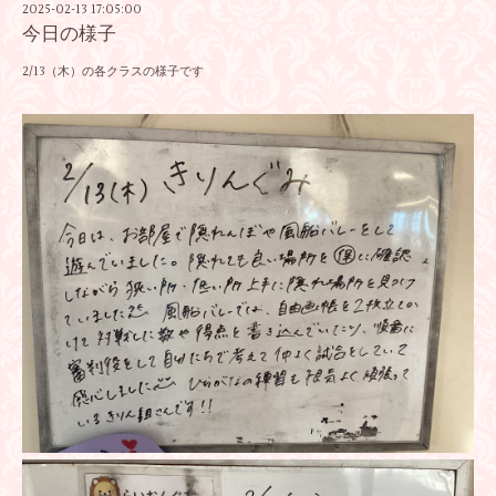
2025-02-13 17:05:00
今日の様子
2/13（木）の各クラスの様子です