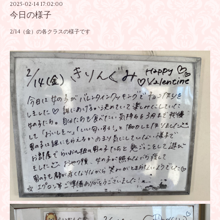
2025-02-14 17:02:00
今日の様子
2/14（金）の各クラスの様子です