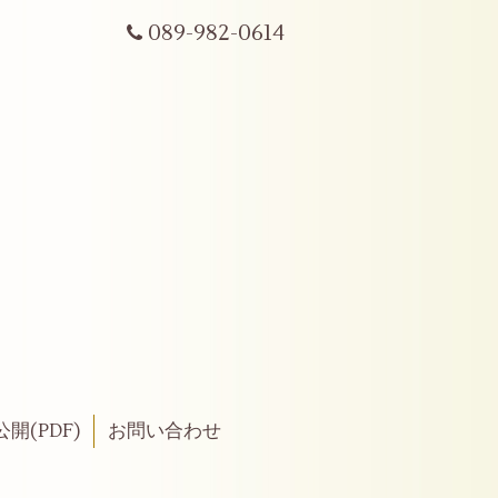
089-982-0614
開(PDF)
お問い合わせ