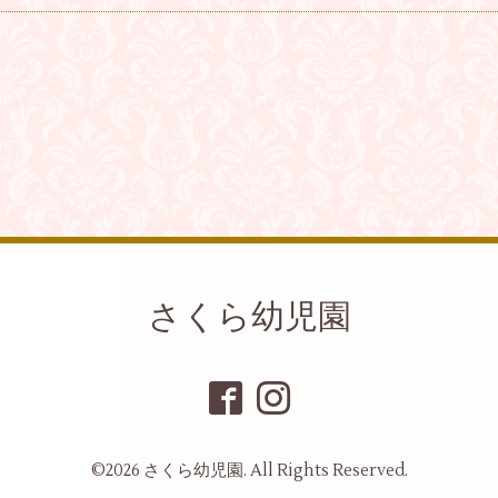
さくら幼児園
©2026
さくら幼児園
. All Rights Reserved.