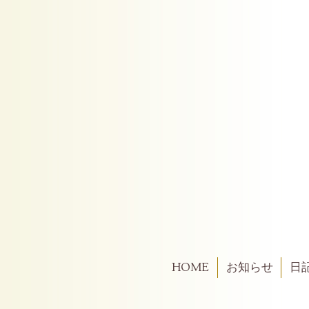
HOME
お知らせ
日