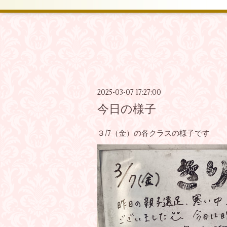
2025-03-07 17:27:00
今日の様子
３/7（金）の各クラスの様子です