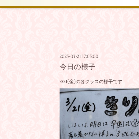
2025-03-21 17:05:00
今日の様子
3/21(金)の各クラスの様子です