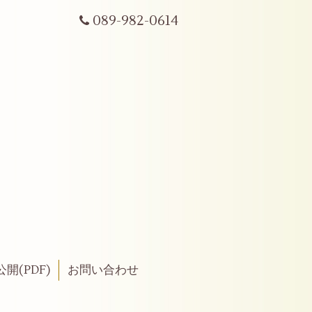
089-982-0614
開(PDF)
お問い合わせ