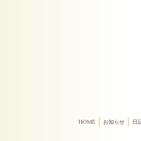
HOME
お知らせ
日