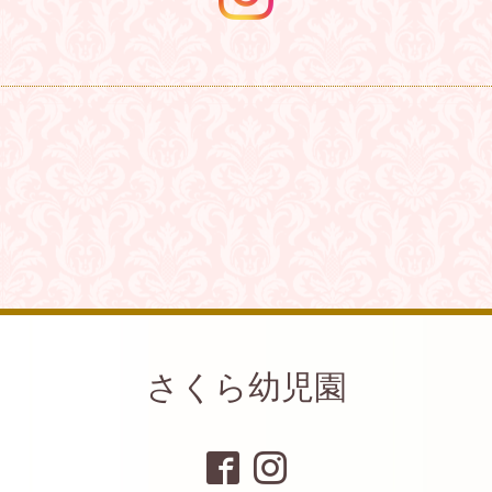
さくら幼児園