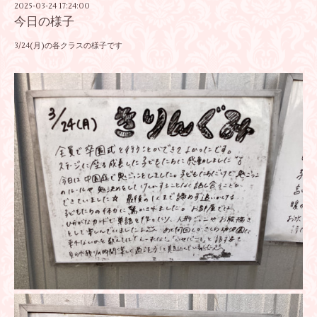
2025-03-24 17:24:00
今日の様子
3/24(月)の各クラスの様子です