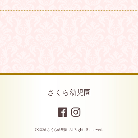
さくら幼児園
©2026
さくら幼児園
. All Rights Reserved.