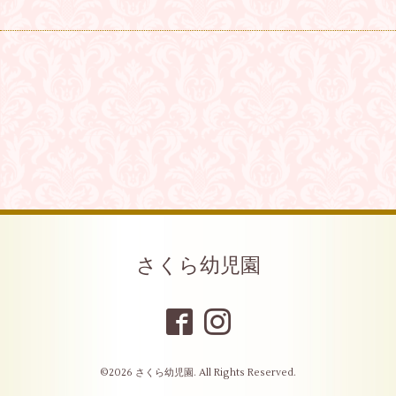
さくら幼児園
©2026
さくら幼児園
. All Rights Reserved.