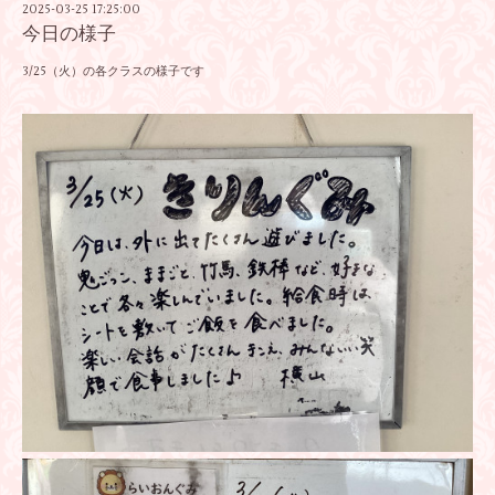
2025-03-25 17:25:00
今日の様子
3/25（火）の各クラスの様子です