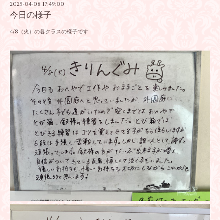
2025-04-08 17:49:00
今日の様子
4/8（火）の各クラスの様子です