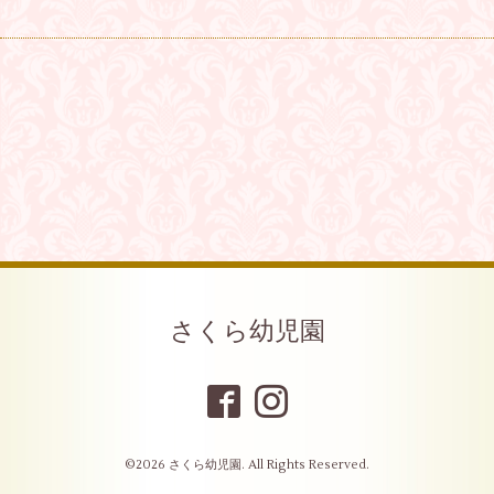
さくら幼児園
©2026
さくら幼児園
. All Rights Reserved.