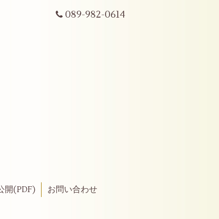
089-982-0614
開(PDF)
お問い合わせ