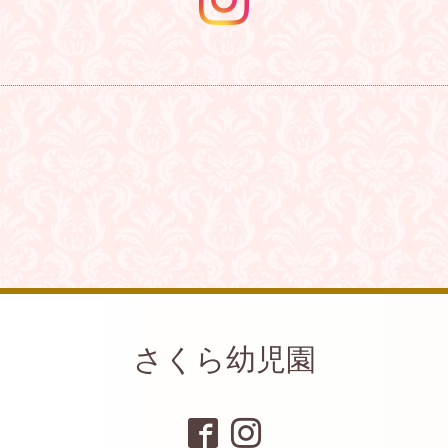
さくら幼児園