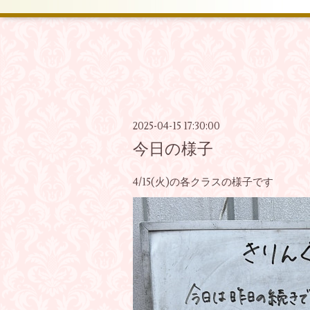
2025-04-15 17:30:00
今日の様子
4/15(火)の各クラスの様子です