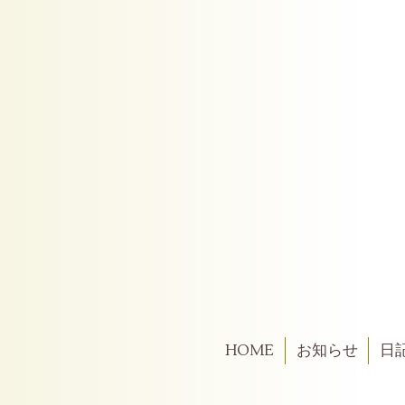
HOME
お知らせ
日