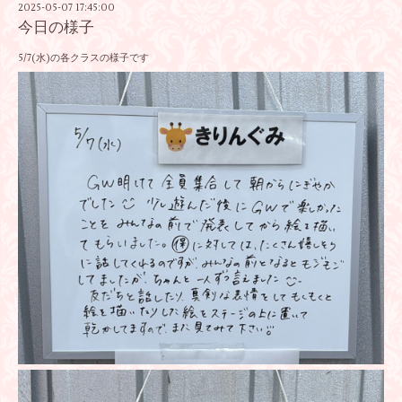
2025-05-07 17:45:00
今日の様子
5/7(水)の各クラスの様子です