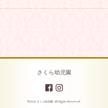
さくら幼児園
©2026
さくら幼児園
. All Rights Reserved.