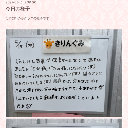
2025-05-15 17:38:00
今日の様子
5/15(木)の各クラスの様子です