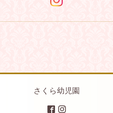
さくら幼児園