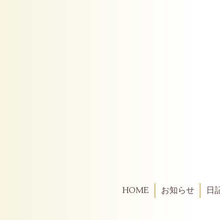
HOME
お知らせ
日