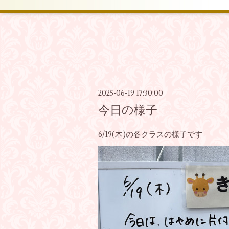
2025-06-19 17:30:00
今日の様子
6/19(木)の各クラスの様子です