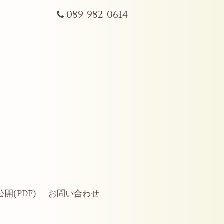
089-982-0614
開(PDF)
お問い合わせ