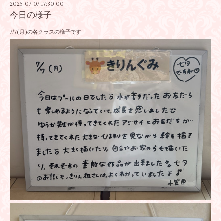
2025-07-07 17:30:00
今日の様子
7/7(月)の各クラスの様子です