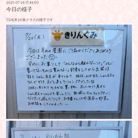
2025-07-24 17:44:00
今日の様子
7/24(木)の各クラスの様子です