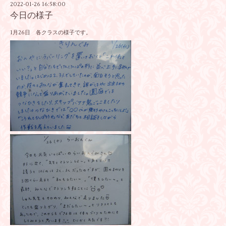
2022-01-26 16:58:00
今日の様子
1月26日 各クラスの様子です。