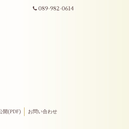
089-982-0614
開(PDF)
お問い合わせ