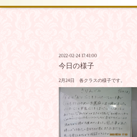
2022-02-24 17:41:00
今日の様子
2月24日 各クラスの様子です。