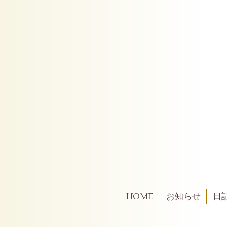
HOME
お知らせ
日