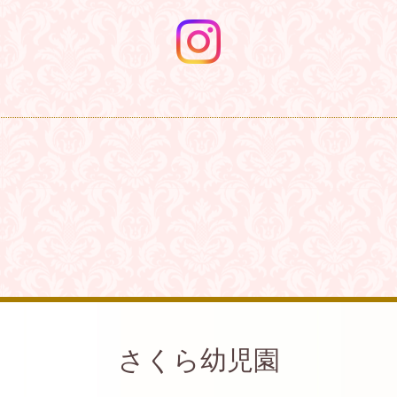
さくら幼児園