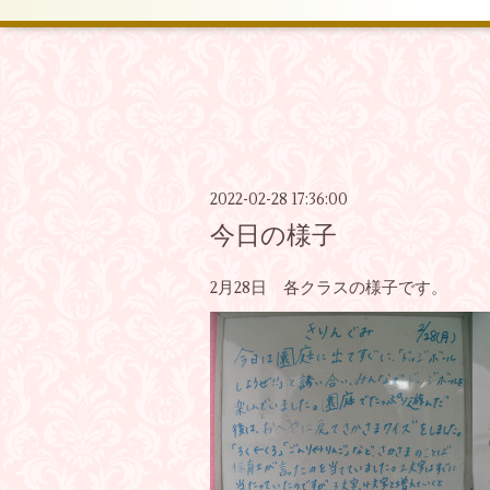
2022-02-28 17:36:00
今日の様子
2月28日 各クラスの様子です。