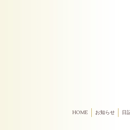
HOME
お知らせ
日