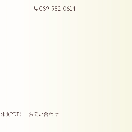
089-982-0614
開(PDF)
お問い合わせ