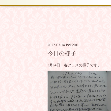
2022-03-14 19:15:00
今日の様子
3月14日 各クラスの様子です。