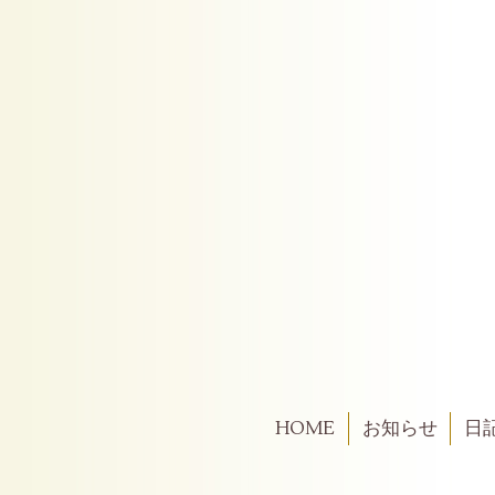
HOME
お知らせ
日