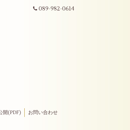
089-982-0614
開(PDF)
お問い合わせ