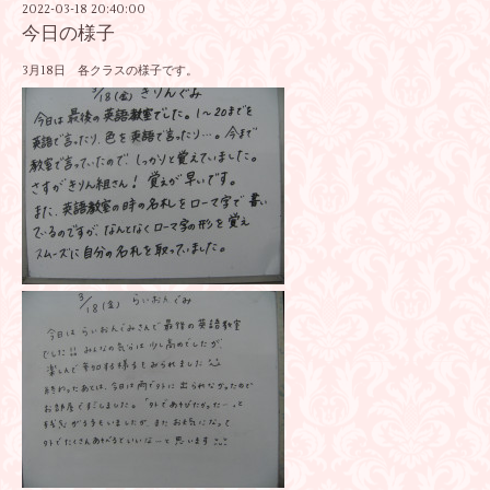
2022-03-18 20:40:00
今日の様子
3月18日 各クラスの様子です。