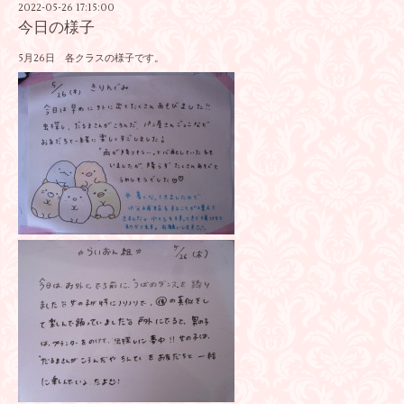
2022-05-26 17:15:00
今日の様子
5月26日 各クラスの様子です。