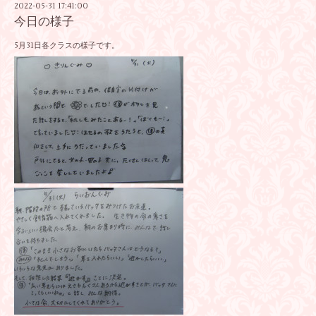
2022-05-31 17:41:00
今日の様子
5月31日各クラスの様子です。