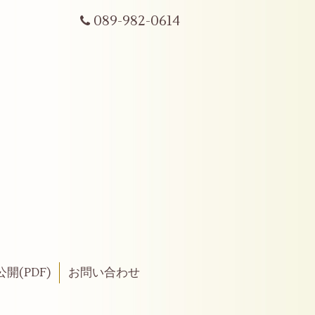
089-982-0614
開(PDF)
お問い合わせ