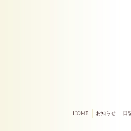
HOME
お知らせ
日