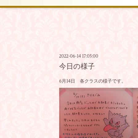
2022-06-14 17:05:00
今日の様子
6月14日 各クラスの様子です。