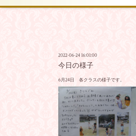
2022-06-24 16:01:00
今日の様子
6月24日 各クラスの様子です。