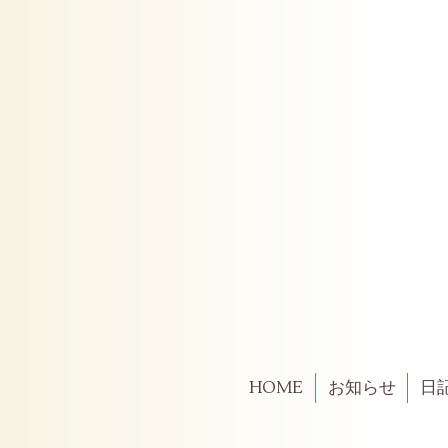
HOME
お知らせ
日