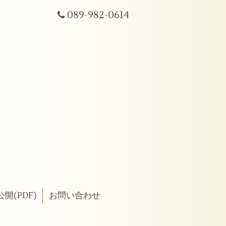
089-982-0614
開(PDF)
お問い合わせ