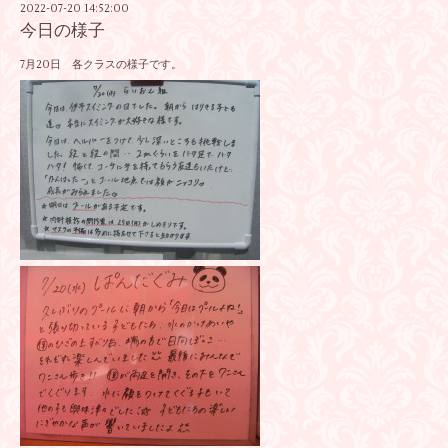
2022-07-20 14:52:00
今日の様子
7月20日 各クラスの様子です。