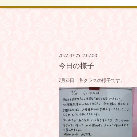
2022-07-25 17:02:00
今日の様子
7月25日 各クラスの様子です。