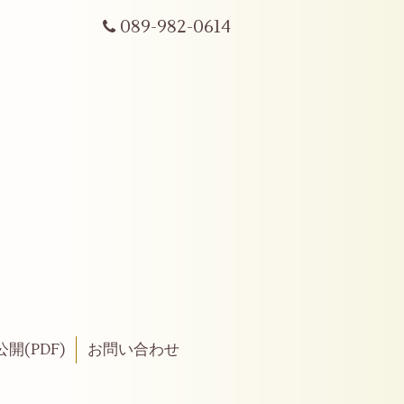
089-982-0614
開(PDF)
お問い合わせ