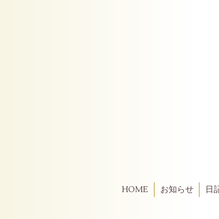
HOME
お知らせ
日