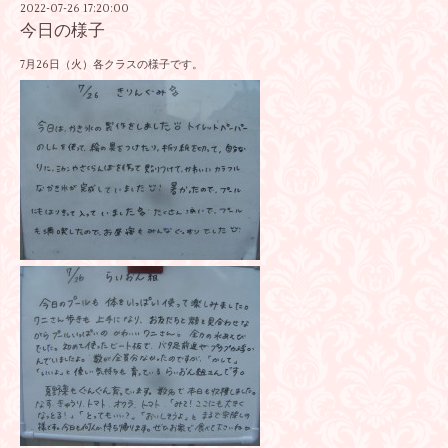
2022-07-26 17:20:00
今日の様子
7月26日（火）各クラスの様子です。