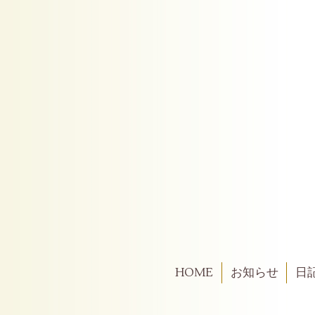
HOME
お知らせ
日