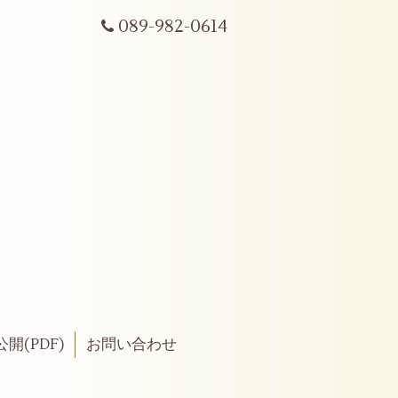
089-982-0614
開(PDF)
お問い合わせ