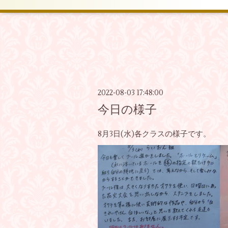
2022-08-03 17:48:00
今日の様子
8月3日(水)各クラスの様子です。