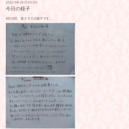
2022-08-24 17:05:00
今日の様子
8月24日 各クラスの様子です。