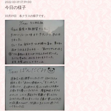
2022-10-19 17:39:00
今日の様子
10月19日 各クラスの様子です。