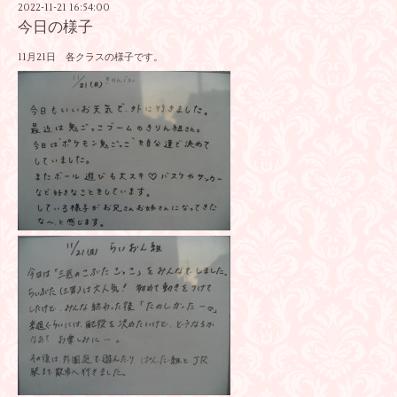
2022-11-21 16:54:00
今日の様子
11月21日 各クラスの様子です。