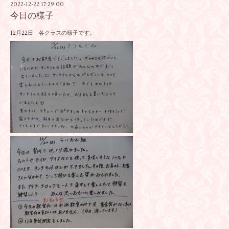
2022-12-22 17:29:00
今日の様子
12月22日 各クラスの様子です。