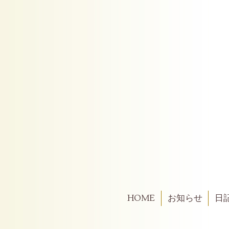
HOME
お知らせ
日