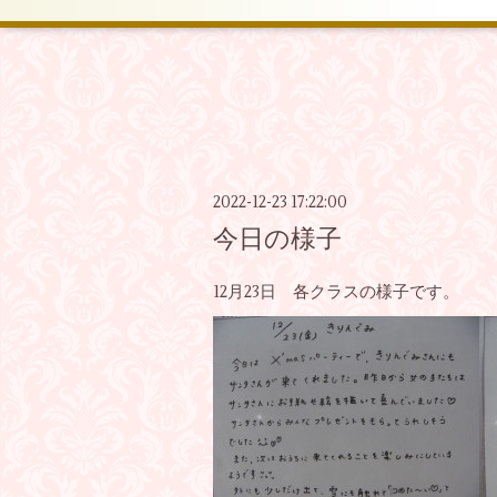
2022-12-23 17:22:00
今日の様子
12月23日 各クラスの様子です。