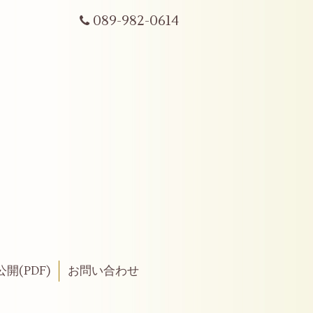
089-982-0614
開(PDF)
お問い合わせ