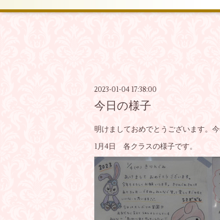
2023-01-04 17:38:00
今日の様子
明けましておめでとうございます。今
1月4日 各クラスの様子です。