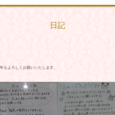
日記
年もよろしくお願いいたします。