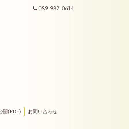
089-982-0614
開(PDF)
お問い合わせ