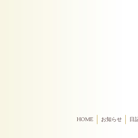
HOME
お知らせ
日