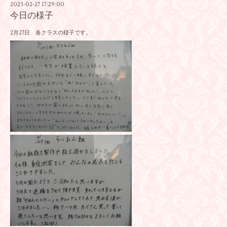
2023-02-27 17:29:00
今日の様子
2月27日 各クラスの様子です。