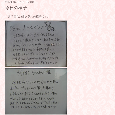
2023-04-07 19:09:00
今日の様子
４月７日(金)各クラスの様子です。