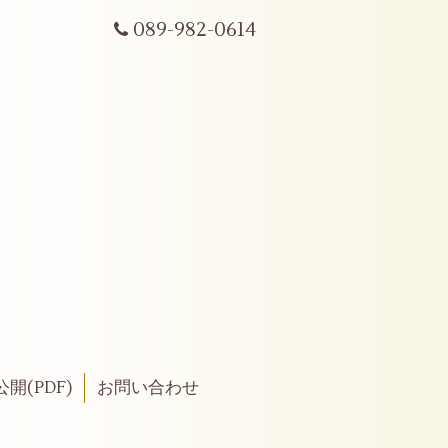
089-982-0614
開(PDF)
お問い合わせ