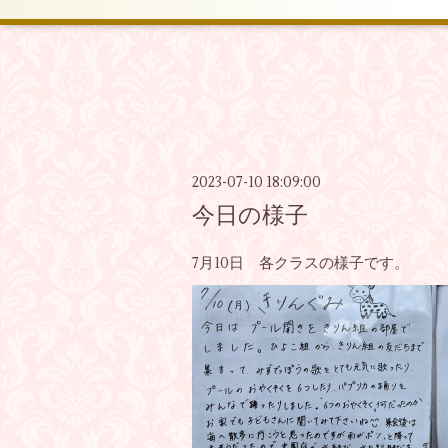
2023-07-10 18:09:00
今日の様子
7月10日 各クラスの様子です。