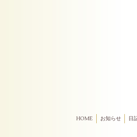
HOME
お知らせ
日