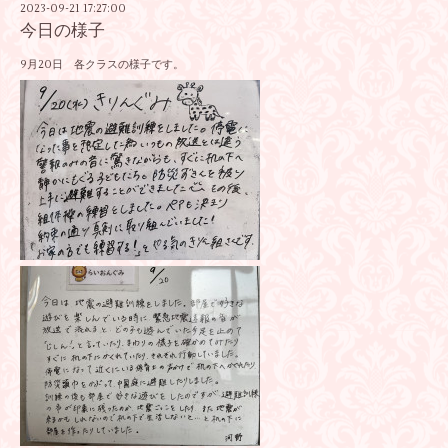
2023-09-21 17:27:00
今日の様子
9月20日 各クラスの様子です。