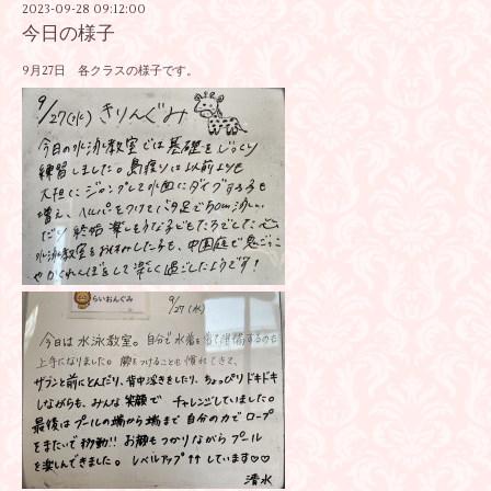
2023-09-28 09:12:00
今日の様子
9月27日 各クラスの様子です。