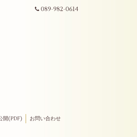
089-982-0614
開(PDF)
お問い合わせ