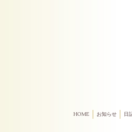
HOME
お知らせ
日