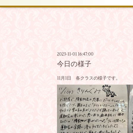
2023-11-01 16:47:00
今日の様子
11月1日 各クラスの様子です。