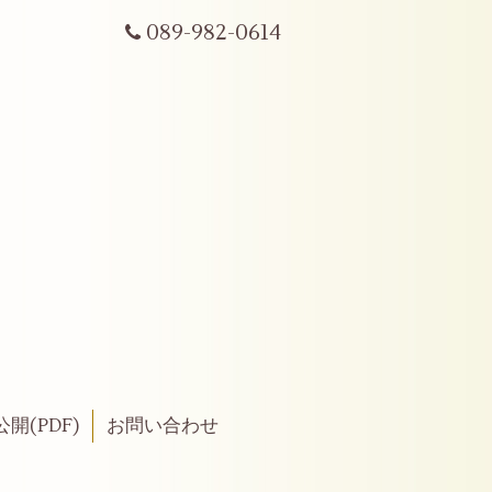
089-982-0614
開(PDF)
お問い合わせ