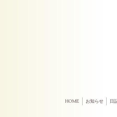
HOME
お知らせ
日