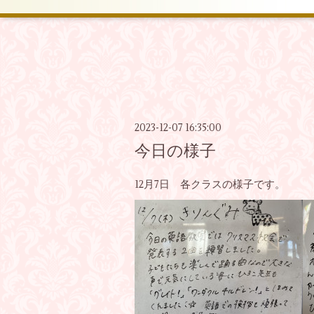
2023-12-07 16:35:00
今日の様子
12月7日 各クラスの様子です。